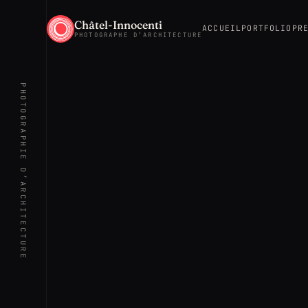
Châtel-Innocenti
ACCUEIL
PORTFOLIO
PR
PHOTOGRAPHE D’ARCHITECTURE
PHOTOGRAPHIE D’ARCHITECTURE