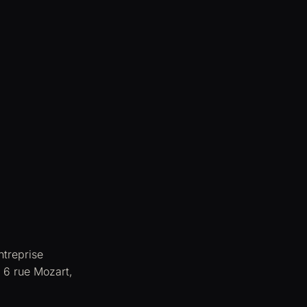
ntreprise
 6 rue Mozart,