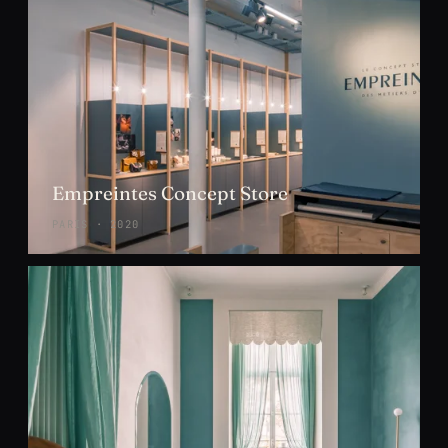
Empreintes Concept Store
PARIS · 2020