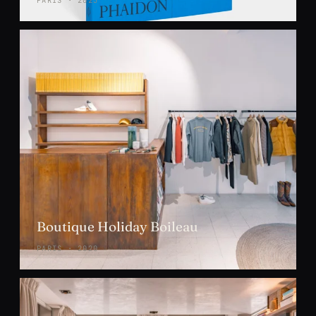
PARIS · 2023
Boutique Holiday Boileau
PARIS · 2020