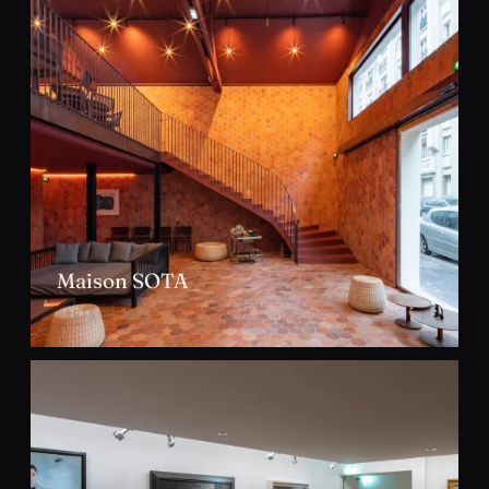
Maison SOTA
PARIS · 2020