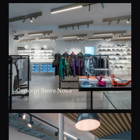
Concept Store Nous
PARIS · 2020