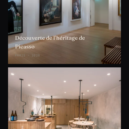
Découverte de l’héritage de
Picasso
PARIS · 2020