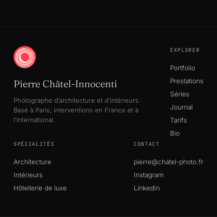
EXPLORER
Portfolio
Prestations
Pierre Châtel-Innocenti
Séries
Photographe d’architecture et d’intérieurs.
Journal
Basé à Paris, interventions en France et à
l’international.
Tarifs
Bio
SPÉCIALITÉS
CONTACT
Architecture
pierre@chatel-photo.fr
Intérieurs
Instagram
Hôtellerie de luxe
LinkedIn