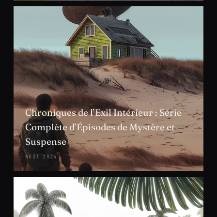
Chroniques de l’Exil Intérieur : Série
Complète d’Épisodes de Mystère et
Suspense
AOÛT 2024