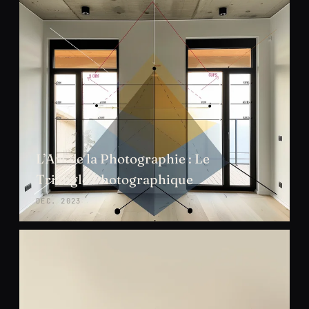
L’Art de la Photographie : Le
Triangle Photographique
DÉC. 2023