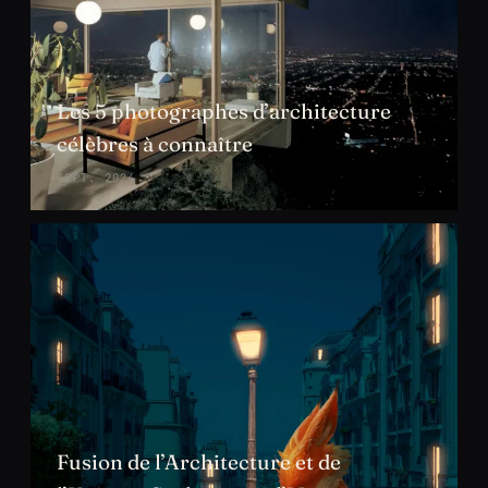
Les 5 photographes d’architecture
célèbres à connaître
SEPT. 2024
Fusion de l’Architecture et de