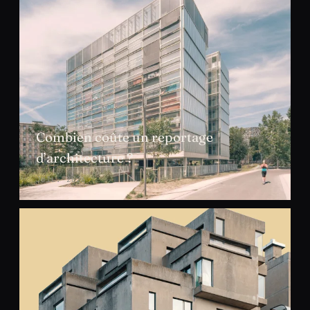
Combien coûte un reportage
d’architecture ?
JUIL. 2026