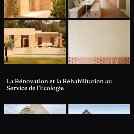
La Rénovation et la Réhabilitation au
Service de l’Écologie