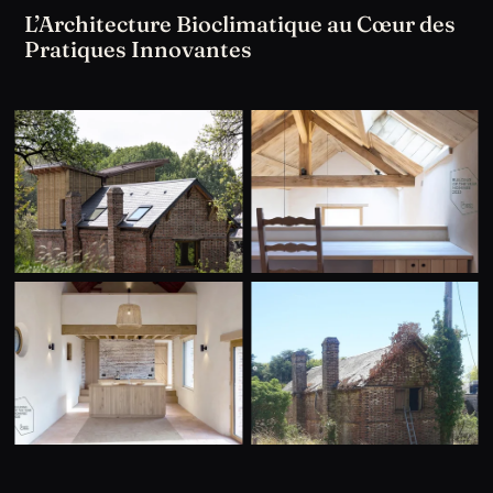
L’Architecture Bioclimatique au Cœur des
Pratiques Innovantes