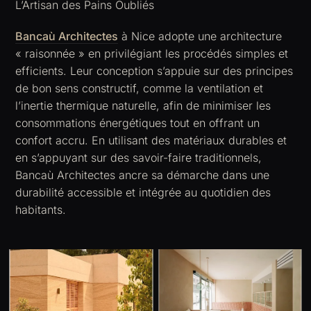
L’Artisan des Pains Oubliés
Bancaù Architectes
à Nice adopte une architecture
« raisonnée » en privilégiant les procédés simples et
efficients. Leur conception s’appuie sur des principes
de bon sens constructif, comme la ventilation et
l’inertie thermique naturelle, afin de minimiser les
consommations énergétiques tout en offrant un
confort accru. En utilisant des matériaux durables et
en s’appuyant sur des savoir-faire traditionnels,
Bancaù Architectes ancre sa démarche dans une
durabilité accessible et intégrée au quotidien des
habitants.