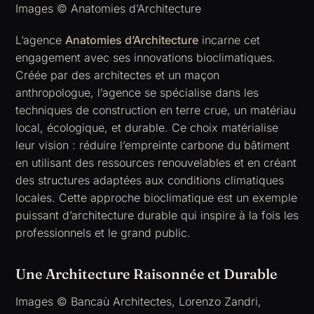
Images © Anatomies d’Architecture
L’agence
Anatomies d’Architecture
incarne cet
engagement avec ses innovations bioclimatiques.
Créée par des architectes et un maçon
anthropologue, l’agence se spécialise dans les
techniques de construction en terre crue, un matériau
local, écologique, et durable. Ce choix matérialise
leur vision : réduire l’empreinte carbone du bâtiment
en utilisant des ressources renouvelables et en créant
des structures adaptées aux conditions climatiques
locales. Cette approche bioclimatique est un exemple
puissant d’architecture durable qui inspire à la fois les
professionnels et le grand public.
Une Architecture Raisonnée et Durable
Images © Bancaù Architectes, Lorenzo Zandri,