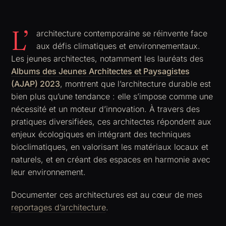
L’
architecture contemporaine se réinvente face
aux défis climatiques et environnementaux.
Les jeunes architectes, notamment les lauréats des
Albums des Jeunes Architectes et Paysagistes
(AJAP) 2023
, montrent que l’architecture durable est
bien plus qu’une tendance : elle s’impose comme une
nécessité et un moteur d’innovation. À travers des
pratiques diversifiées, ces architectes répondent aux
enjeux écologiques en intégrant des techniques
bioclimatiques, en valorisant les matériaux locaux et
naturels, et en créant des espaces en harmonie avec
leur environnement.
Documenter ces architectures est au cœur de mes
reportages d’architecture
.