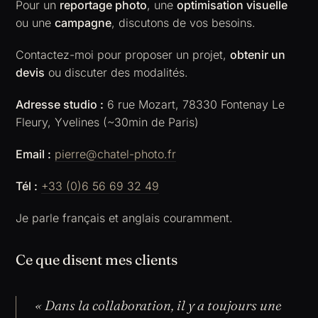
Pour un
reportage photo
, une
optimisation visuelle
ou une
campagne
, discutons de vos besoins.
Contactez-moi pour proposer un projet,
obtenir un
devis
ou discuter des modalités.
Adresse studio :
6 rue Mozart, 78330 Fontenay Le
Fleury, Yvelines (~30min de Paris)
Email :
pierre@chatel-photo.fr
Tél :
+33 (0)6 56 69 32 49
Je parle français et anglais couramment.
Ce que disent mes clients
« Dans la collaboration, il y a toujours une