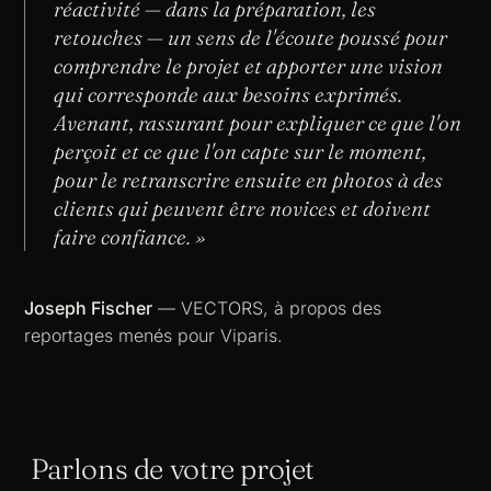
réactivité — dans la préparation, les
retouches — un sens de l'écoute poussé pour
comprendre le projet et apporter une vision
qui corresponde aux besoins exprimés.
Avenant, rassurant pour expliquer ce que l'on
perçoit et ce que l'on capte sur le moment,
pour le retranscrire ensuite en photos à des
clients qui peuvent être novices et doivent
faire confiance. »
Joseph Fischer
— VECTORS, à propos des
reportages menés pour Viparis.
Parlons de votre projet