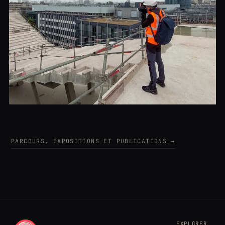
PARCOURS, EXPOSITIONS ET PUBLICATIONS →
EXPLORER