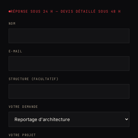
RÉPONSE SOUS 24 H — DEVIS DÉTAILLÉ SOUS 48 H
NOM
E-MAIL
STRUCTURE (FACULTATIF)
VOTRE DEMANDE
VOTRE PROJET