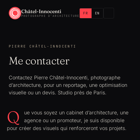
Châtel-Innocenti
FR
EN
PHOTOGRAPHE D’ARCHITECTURE
PIERRE CHÂTEL-INNOCENTI
Me contacter
Contactez Pierre Châtel-Innocenti, photographe
d’architecture, pour un reportage, une optimisation
visuelle ou un devis. Studio près de Paris.
Q
ue vous soyez un cabinet d’architecture, une
agence ou un promoteur, je suis disponible
pour créer des visuels qui renforceront vos projets.