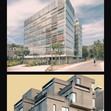
Combien coûte un reportage
d’architecture ?
JUIL. 2026