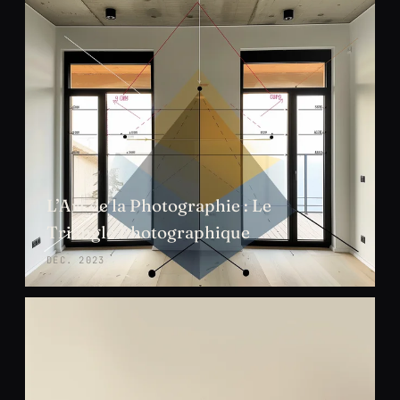
L’Art de la Photographie : Le
Triangle Photographique
DÉC. 2023