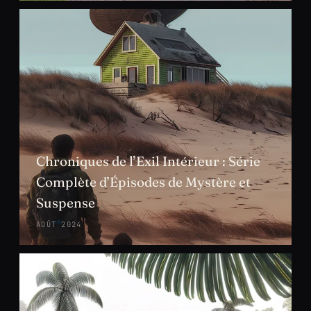
Chroniques de l’Exil Intérieur : Série
Complète d’Épisodes de Mystère et
Suspense
AOÛT 2024