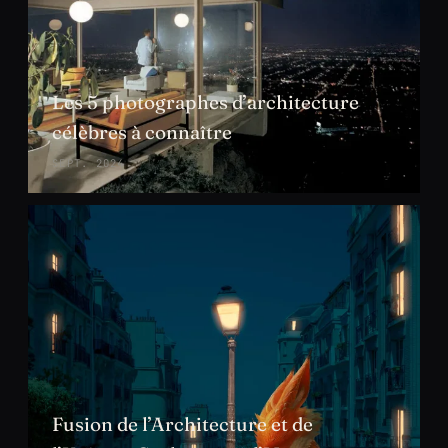
Les 5 photographes d’architecture
célèbres à connaître
SEPT. 2024
Fusion de l’Architecture et de