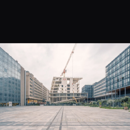
DÉCOUVRIR LE PROJET