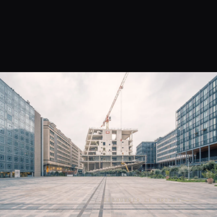
DÉCOUVRIR LE PROJET