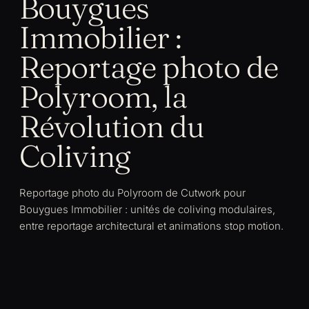
Bouygues
Immobilier :
Reportage photo de
Polyroom, la
Révolution du
Coliving
Reportage photo du Polyroom de Cutwork pour
Bouygues Immobilier : unités de coliving modulaires,
entre reportage architectural et animations stop motion.