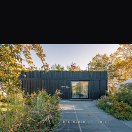
DÉCOUVRIR LE PROJET