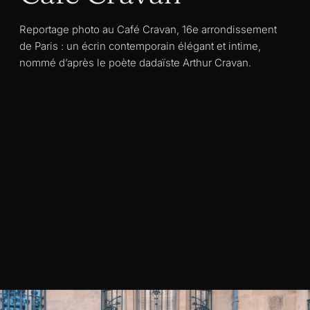
Reportage photo au Café Cravan, 16e arrondissement
de Paris : un écrin contemporain élégant et intime,
nommé d’après le poète dadaïste Arthur Cravan.