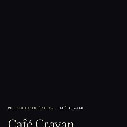
PORTFOLIO
/
INTÉRIEURS
/
CAFÉ CRAVAN
Café Cravan