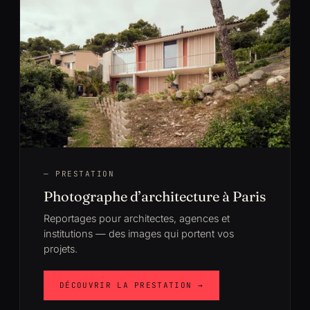
— PRESTATION
Photographe d’architecture à Paris
Reportages pour architectes, agences et
institutions — des images qui portent vos
projets.
DÉCOUVRIR LA PRESTATION →