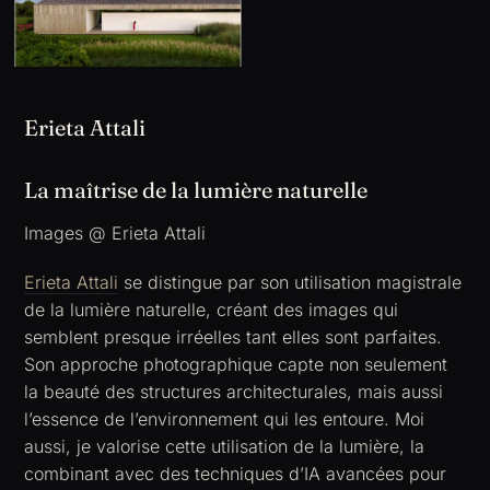
Erieta Attali
La maîtrise de la lumière naturelle
Images @ Erieta Attali
Erieta Attali
se distingue par son utilisation magistrale
de la lumière naturelle, créant des images qui
semblent presque irréelles tant elles sont parfaites.
Son approche photographique capte non seulement
la beauté des structures architecturales, mais aussi
l’essence de l’environnement qui les entoure. Moi
aussi, je valorise cette utilisation de la lumière, la
combinant avec des techniques d’IA avancées pour