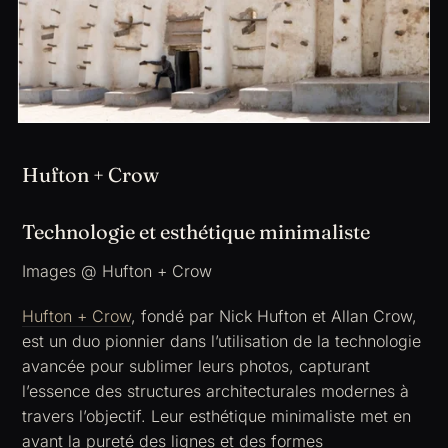
Hufton + Crow
Technologie et esthétique minimaliste
Images @ Hufton + Crow
Hufton + Crow
, fondé par Nick Hufton et Allan Crow,
est un duo pionnier dans l’utilisation de la technologie
avancée pour sublimer leurs photos, capturant
l’essence des structures architecturales modernes à
travers l’objectif. Leur esthétique minimaliste met en
avant la pureté des lignes et des formes