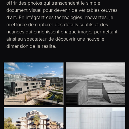
offrir des photos qui transcendent le simple
document visuel pour devenir de véritables œuvres
d’art. En intégrant ces technologies innovantes, je
m’efforce de capturer des détails subtils et des
nuances qui enrichissent chaque image, permettant
ainsi au spectateur de découvrir une nouvelle
dimension de la réalité.