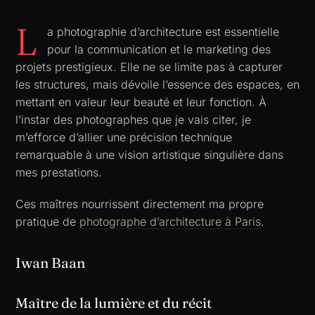
L
a photographie d’architecture est essentielle
pour la communication et le marketing des
projets prestigieux. Elle ne se limite pas à capturer
les structures, mais dévoile l’essence des espaces, en
mettant en valeur leur beauté et leur fonction. À
l’instar des photographes que je vais citer, je
m’efforce d’allier une précision technique
remarquable à une vision artistique singulière dans
mes prestations.
Ces maîtres nourrissent directement ma propre
pratique de
photographe d’architecture à Paris
.
Iwan Baan
Maître de la lumière et du récit