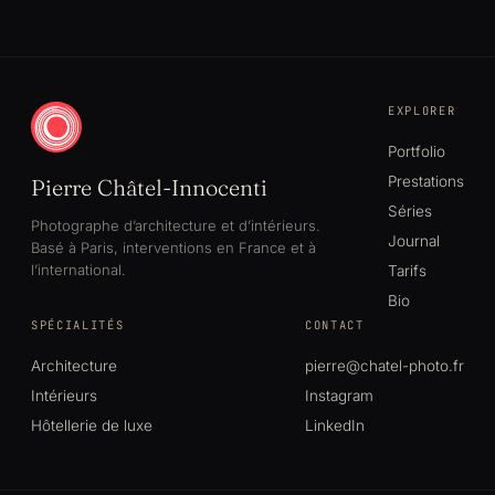
EXPLORER
Portfolio
Prestations
Pierre Châtel-Innocenti
Séries
Photographe d’architecture et d’intérieurs.
Journal
Basé à Paris, interventions en France et à
l’international.
Tarifs
Bio
SPÉCIALITÉS
CONTACT
Architecture
pierre@chatel-photo.fr
Intérieurs
Instagram
Hôtellerie de luxe
LinkedIn