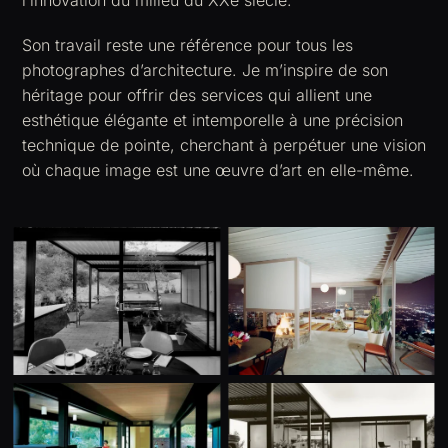
Son travail reste une référence pour tous les
photographes d’architecture. Je m’inspire de son
héritage pour offrir des services qui allient une
esthétique élégante et intemporelle à une précision
technique de pointe, cherchant à perpétuer une vision
où chaque image est une œuvre d’art en elle-même.