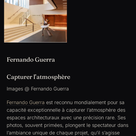
Fernando Guerra
Capturer l’atmosphère
Images @ Fernando Guerra
Fernando Guerra
est reconnu mondialement pour sa
capacité exceptionnelle à capturer l’atmosphère des
espaces architecturaux avec une précision rare. Ses
photos, souvent primées, plongent le spectateur dans
l’ambiance unique de chaque projet, qu’il s’agisse