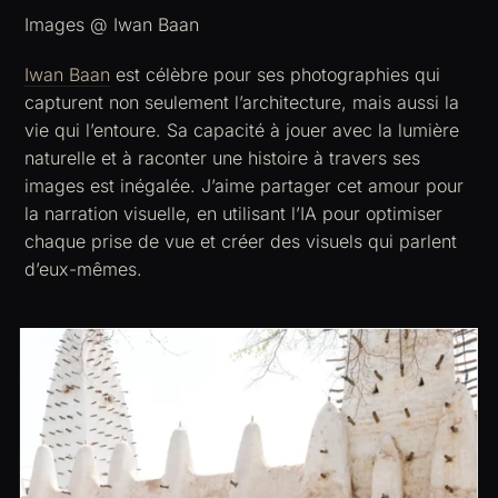
Images @ Iwan Baan
Iwan Baan
est célèbre pour ses photographies qui
capturent non seulement l’architecture, mais aussi la
vie qui l’entoure. Sa capacité à jouer avec la lumière
naturelle et à raconter une histoire à travers ses
images est inégalée. J’aime partager cet amour pour
la narration visuelle, en utilisant l’IA pour optimiser
chaque prise de vue et créer des visuels qui parlent
d’eux-mêmes.