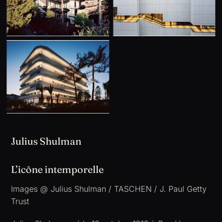
Julius Shulman
L’icône intemporelle
Images @ Julius Shulman / TASCHEN / J. Paul Getty
Trust