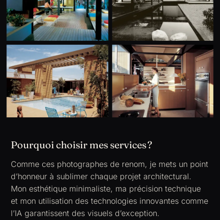
Pourquoi choisir mes services ?
Comme ces photographes de renom, je mets un point
d’honneur à sublimer chaque projet architectural.
Mon esthétique minimaliste, ma précision technique
et mon utilisation des technologies innovantes comme
l’IA garantissent des visuels d’exception.