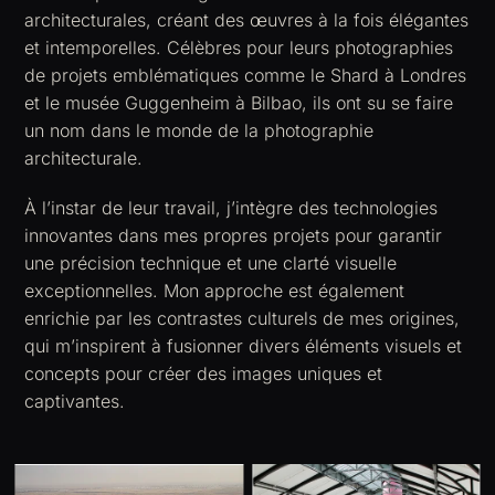
architecturales, créant des œuvres à la fois élégantes
et intemporelles. Célèbres pour leurs photographies
de projets emblématiques comme le Shard à Londres
et le musée Guggenheim à Bilbao, ils ont su se faire
un nom dans le monde de la photographie
architecturale.
À l’instar de leur travail, j’intègre des technologies
innovantes dans mes propres projets pour garantir
une précision technique et une clarté visuelle
exceptionnelles. Mon approche est également
enrichie par les contrastes culturels de mes origines,
qui m’inspirent à fusionner divers éléments visuels et
concepts pour créer des images uniques et
captivantes.