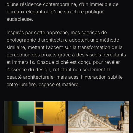
d’une résidence contemporaine, d’un immeuble de
bureaux élégant ou d’une structure publique
audacieuse.
Inspirés par cette approche, mes services de
photographie d’architecture adoptent une méthode
similaire, mettant l’accent sur la transformation de la
perception des projets grâce à des visuels percutants
et immersifs. Chaque cliché est conçu pour révéler
l’essence du design, reflétant non seulement la
beauté architecturale, mais aussi l’interaction subtile
entre lumière, espace et matière.