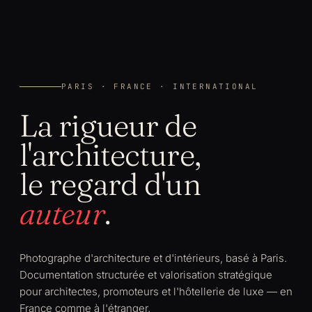
PARIS · FRANCE · INTERNATIONAL
La rigueur de
l'architecture,
le regard d'un
auteur
.
Photographe d'architecture et d'intérieurs, basé à Paris.
Documentation structurée et valorisation stratégique
pour architectes, promoteurs et l'hôtellerie de luxe — en
France comme à l'étranger.