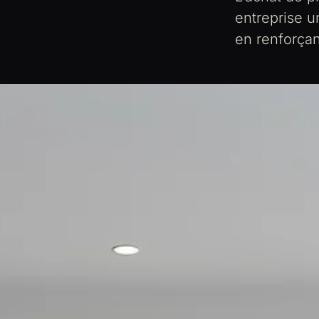
entreprise u
en renforça