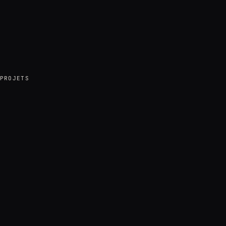
PROJETS