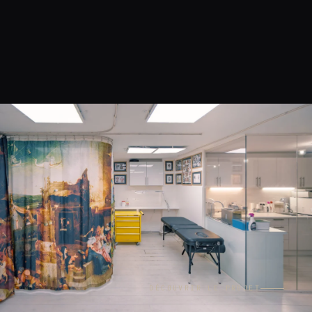
DÉCOUVRIR LE PROJET