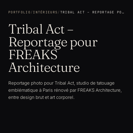
PORTFOLIO
/
INTÉRIEURS
/
TRIBAL ACT – REPORTAGE POUR FREAKS ARCHITECTURE
Tribal Act –
Reportage pour
FREAKS
Architecture
Reportage photo pour Tribal Act, studio de tatouage
emblématique à Paris rénové par FREAKS Architecture,
entre design brut et art corporel.