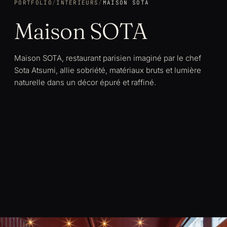
PORTFOLIO
/
INTÉRIEURS
/
MAISON SOTA
Maison SOTA
Maison SOTA, restaurant parisien imaginé par le chef
Sota Atsumi, allie sobriété, matériaux bruts et lumière
naturelle dans un décor épuré et raffiné.