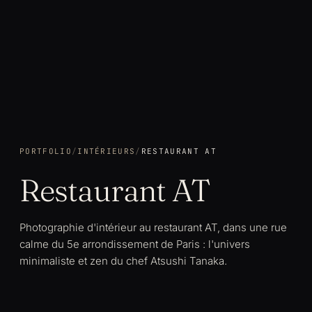
PORTFOLIO
/
INTÉRIEURS
/
RESTAURANT AT
Restaurant AT
Photographie d'intérieur au restaurant AT, dans une rue
calme du 5e arrondissement de Paris : l'univers
minimaliste et zen du chef Atsushi Tanaka.