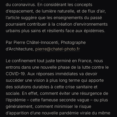
du coronavirus. En considérant les concepts
d’espacement, de lumière naturelle, et de flux d’air,
l’article suggère que les enseignements du passé
pourraient contribuer à la création d’environnements
urbains plus sains et résilients face aux épidémies.
Par Pierre Châtel-Innocenti, Photographe
d’Architecture,
pierre@chatel-photo.fr
Le confinement tout juste terminé en France, nous
entrons dans une nouvelle phase de la lutte contre le
COVID-19. Aux réponses immédiates va devoir
succéder une vision à plus long terme qui apporte
des solutions durables à cette crise sanitaire et
sociale. En effet, comment éviter une résurgence de
l’épidémie – cette fameuse seconde vague – ou plus
généralement, comment minimiser le risque
d’apparition d’une nouvelle pandémie virale du même