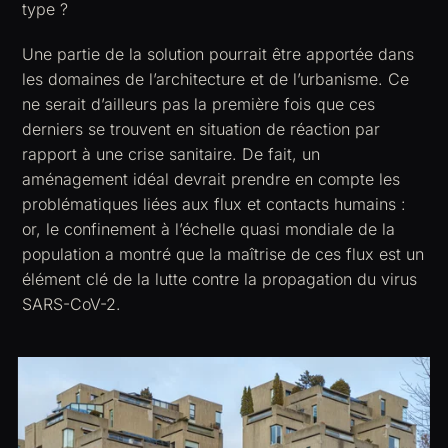
type ?
Une partie de la solution pourrait être apportée dans
les domaines de l’architecture et de l’urbanisme. Ce
ne serait d’ailleurs pas la première fois que ces
derniers se trouvent en situation de réaction par
rapport à une crise sanitaire. De fait, un
aménagement idéal devrait prendre en compte les
problématiques liées aux flux et contacts humains :
or, le confinement à l’échelle quasi mondiale de la
population a montré que la maîtrise de ces flux est un
élément clé de la lutte contre la propagation du virus
SARS-CoV-2.