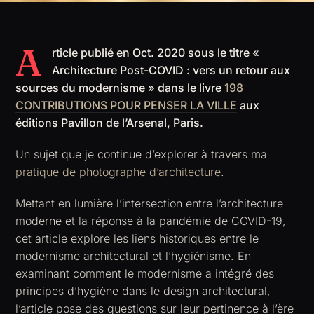
A
rticle publié en Oct. 2020 sous le titre
«
Architecture Post-COVID : vers un retour aux
sources du modernisme »
dans le livre
198
CONTRIBUTIONS POUR PENSER LA VILLE
aux
éditions Pavillon de l’Arsenal, Paris.
Un sujet que je continue d’explorer à travers ma
pratique de photographe d’architecture
.
Mettant en lumière l’intersection entre l’architecture
moderne et la réponse à la pandémie de COVID-19,
cet article explore les liens historiques entre le
modernisme architectural et l’hygiénisme. En
examinant comment le modernisme a intégré des
principes d’hygiène dans le design architectural,
l’article pose des questions sur leur pertinence à l’ère