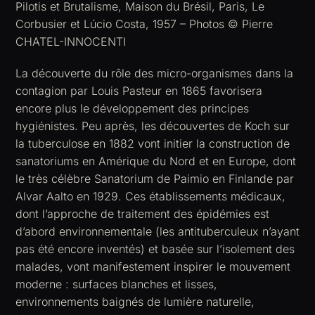
Pilotis et Brutalisme, Maison du Brésil, Paris, Le
Corbusier et Lúcio Costa, 1957 – Photos © Pierre
CHATEL-INNOCENTI
La découverte du rôle des micro-organismes dans la
contagion par Louis Pasteur en 1865 favorisera
encore plus le développement des principes
hygiénistes. Peu après, les découvertes de Koch sur
la tuberculose en 1882 vont initier la construction de
sanatoriums en Amérique du Nord et en Europe, dont
le très célèbre Sanatorium de Paimio en Finlande par
Alvar Aalto en 1929. Ces établissements médicaux,
dont l’approche de traitement des épidémies est
d’abord environnementale (les antituberculeux n’ayant
pas été encore inventés) et basée sur l’isolement des
malades, vont manifestement inspirer le mouvement
moderne : surfaces blanches et lisses,
environnements baignés de lumière naturelle,