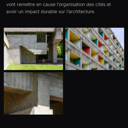
vont remettre en cause l’organisation des cités et
avoir un impact durable sur l’architecture.