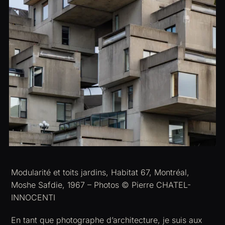
Modularité et toits jardins, Habitat 67, Montréal,
Moshe Safdie, 1967 – Photos © Pierre CHATEL-
INNOCENTI
En tant que photographe d’architecture, je suis aux