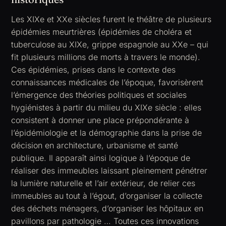
Les XIXe et XXe siècles furent le théâtre de plusieurs
épidémies meurtrières (épidémies de choléra et
tuberculose au XIXe, grippe espagnole au XXe – qui
fit plusieurs millions de morts à travers le monde).
Ces épidémies, prises dans le contexte des
connaissances médicales de l’époque, favorisèrent
l’émergence des théories politiques et sociales
hygiénistes à partir du milieu du XIXe siècle : elles
consistent à donner une place prépondérante à
l’épidémiologie et la démographie dans la prise de
décision en architecture, urbanisme et santé
publique. Il apparaît ainsi logique à l’époque de
réaliser des immeubles laissant pleinement pénétrer
la lumière naturelle et l’air extérieur, de relier ces
immeubles au tout à l’égout, d’organiser la collecte
des déchets ménagers, d’organiser les hôpitaux en
pavillons par pathologie … Toutes ces innovations