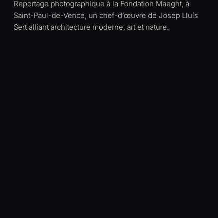
Reportage photographique à la Fondation Maeght, à
Saint-Paul-de-Vence, un chef-d’œuvre de Josep Lluís
Sert alliant architecture moderne, art et nature.